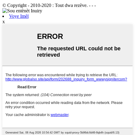
© Copyright - 2010-2020 : Tout dwa rezève. - - -
Voye Imèl
x